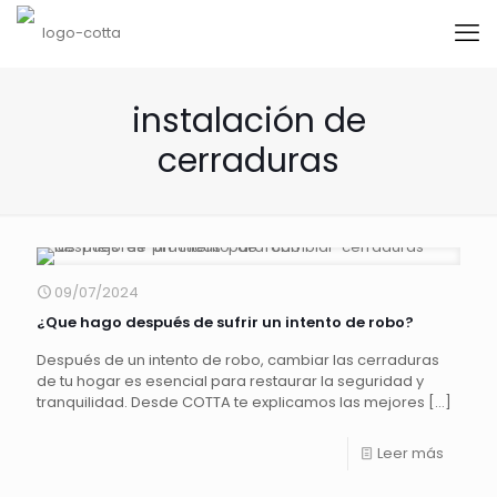
instalación de
cerraduras
09/07/2024
¿Que hago después de sufrir un intento de robo?
Después de un intento de robo, cambiar las cerraduras
de tu hogar es esencial para restaurar la seguridad y
tranquilidad. Desde COTTA te explicamos las mejores
[…]
Leer más