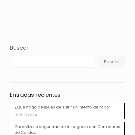
Buscar
Buscar
Entradas recientes
¿Que hago después de sufrir un intento de robo?
09/07/2024
Garantiza la seguridad de tu negocio con Cerraduras
de Calidad