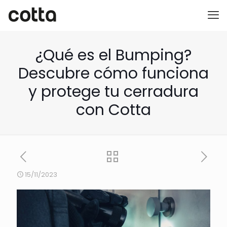
¿Qué es el Bumping?
Descubre cómo funciona
y protege tu cerradura
con Cotta
15/11/2023