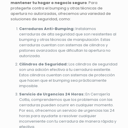
mantener tu hogar o negocio seguro
. Para
protegerte contra el bumping y otras técnicas de
apertura no autorizadas, ofrecemos una variedad de
soluciones de seguridad, como:
Cerraduras Anti-Bumping:
Instalamos
cerraduras de alta seguridad que son resistentes al
bumping y otras técnicas de manipulación. Estas
cerraduras cuentan con sistemas de cilindros y
pistones avanzados que dificultan la apertura no
autorizada.
Cilindros de Seguridad:
Los cilindros de seguridad
son una adición efectiva a tu cerradura existente.
Estos cilindros cuentan con sistemas de protección
que hacen que el bumping sea prácticamente
imposible.
Servicio de Urgencias 24 Horas:
En Cerrajería
Cotta, comprendemos que los problemas con las
cerraduras pueden ocurrir en cualquier momento.
Por eso, ofrecemos un servicio de urgencias las 24
horas para ayudarte a resolver cualquier
inconveniente con tu cerradura de manera rápida y
efectiva.