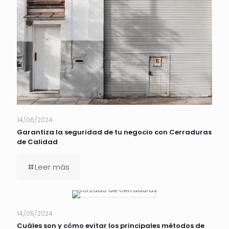
14/06/2024
Garantiza la seguridad de tu negocio con Cerraduras
de Calidad
Leer más
14/05/2024
Cuáles son y cómo evitar los principales métodos de