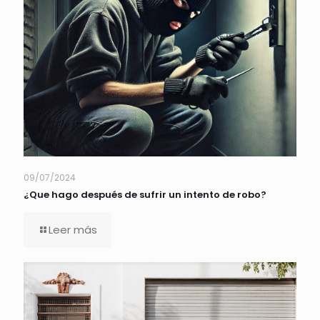
09/07/2024
¿Que hago después de sufrir un intento de robo?
Leer más