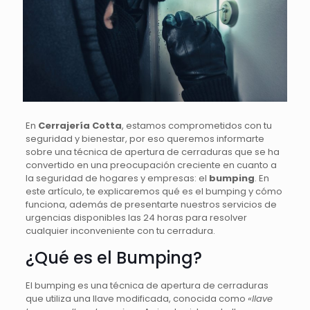
En
Cerrajería Cotta
, estamos comprometidos con tu
seguridad y bienestar, por eso queremos informarte
sobre una técnica de apertura de cerraduras que se ha
convertido en una preocupación creciente en cuanto a
la seguridad de hogares y empresas: el
bumping
. En
este artículo, te explicaremos qué es el bumping y cómo
funciona, además de presentarte nuestros servicios de
urgencias disponibles las 24 horas para resolver
cualquier inconveniente con tu cerradura.
¿Qué es el Bumping?
El bumping es una técnica de apertura de cerraduras
que utiliza una llave modificada, conocida como
«llave