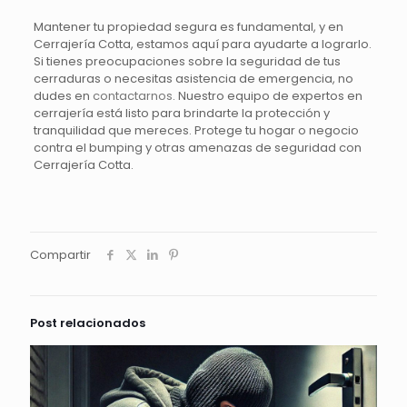
Mantener tu propiedad segura es fundamental, y en
Cerrajería Cotta, estamos aquí para ayudarte a lograrlo.
Si tienes preocupaciones sobre la seguridad de tus
cerraduras o necesitas asistencia de emergencia, no
dudes en
contactarnos
. Nuestro equipo de expertos en
cerrajería está listo para brindarte la protección y
tranquilidad que mereces. Protege tu hogar o negocio
contra el bumping y otras amenazas de seguridad con
Cerrajería Cotta.
Compartir
Post relacionados